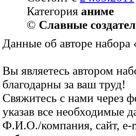
Категория
аниме
©
Славные создате
Данные об авторе набора 
Вы являетесь автором наб
благодарны за ваш труд!
Свяжитесь с нами через ф
указав все необходимые д
Ф.И.О./компания, сайт, e-