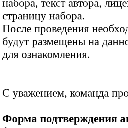
набора, текст автора, ли
страницу набора.
После проведения необхо
будут размещены на данно
для ознакомления.
С уважением, команда пр
Форма подтверждения ав