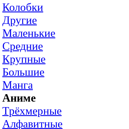
Колобки
Другие
Маленькие
Средние
Крупные
Большие
Манга
Аниме
Трёхмерные
Алфавитные