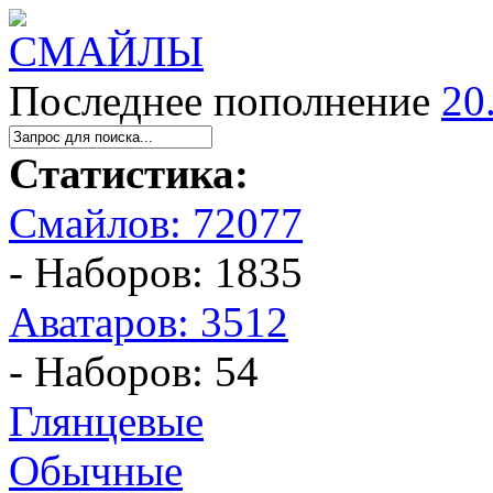
Последнее пополнение
20
Статистика:
Смайлов: 72077
- Наборов: 1835
Аватаров: 3512
- Наборов: 54
Глянцевые
Обычные