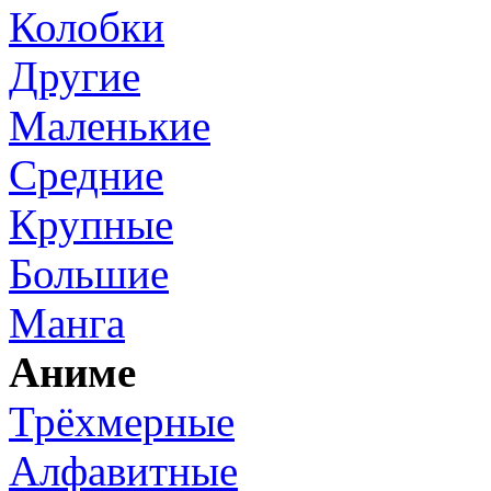
Колобки
Другие
Маленькие
Средние
Крупные
Большие
Манга
Аниме
Трёхмерные
Алфавитные