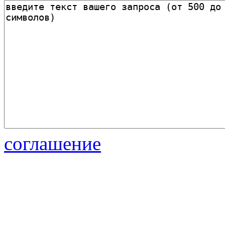
соглашение