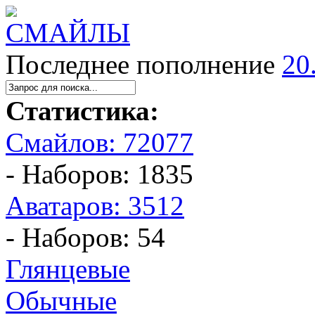
Последнее пополнение
20
Статистика:
Смайлов: 72077
- Наборов: 1835
Аватаров: 3512
- Наборов: 54
Глянцевые
Обычные