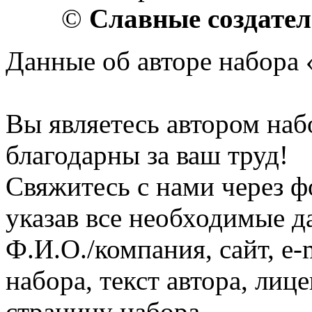
©
Славные создате
Данные об авторе набора
Вы являетесь автором на
благодарны за ваш труд!
Свяжитесь с нами через ф
указав все необходимые д
Ф.И.О./компания, сайт, e-
набора, текст автора, ли
страницу набора.