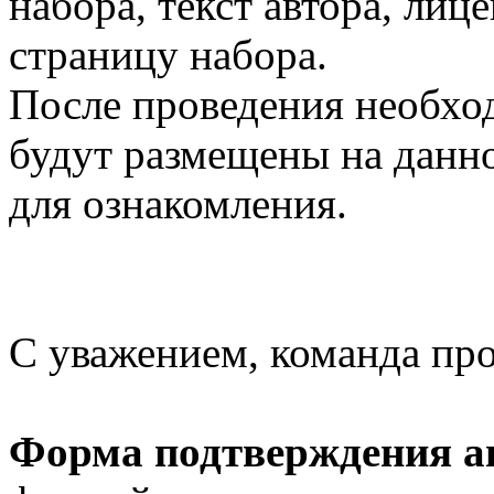
набора, текст автора, ли
страницу набора.
После проведения необхо
будут размещены на данно
для ознакомления.
С уважением, команда пр
Форма подтверждения ав