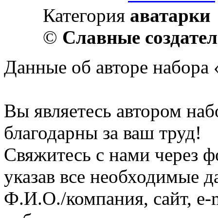
Категория
аватарки
©
Славные создате
Данные об авторе набора 
Вы являетесь автором на
благодарны за ваш труд!
Свяжитесь с нами через ф
указав все необходимые д
Ф.И.О./компания, сайт, e-