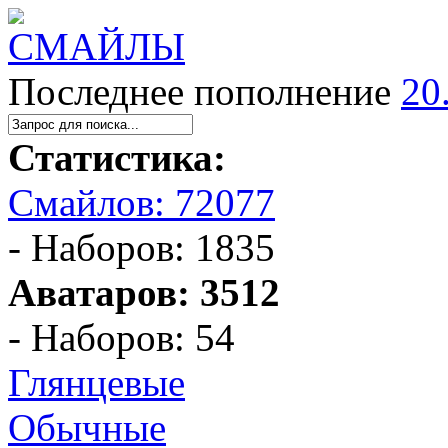
Последнее пополнение
20
Статистика:
Смайлов: 72077
- Наборов: 1835
Аватаров: 3512
- Наборов: 54
Глянцевые
Обычные