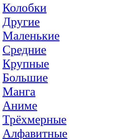
Колобки
Другие
Маленькие
Средние
Крупные
Большие
Манга
Аниме
Трёхмерные
Алфавитные