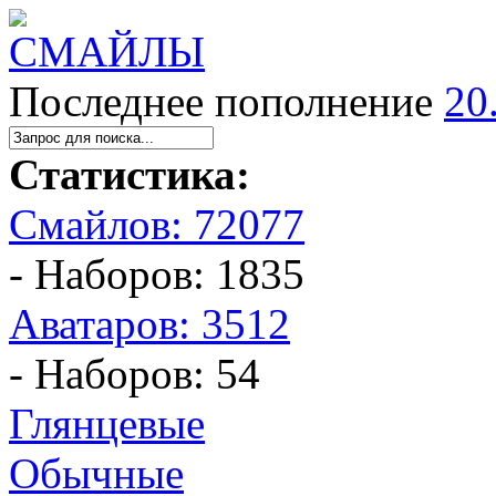
Последнее пополнение
20
Статистика:
Смайлов: 72077
- Наборов: 1835
Аватаров: 3512
- Наборов: 54
Глянцевые
Обычные