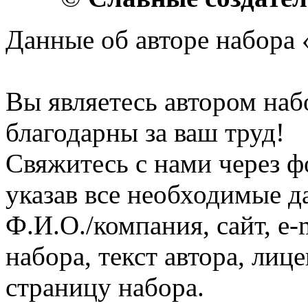
Данные об авторе набора 
Вы являетесь автором на
благодарны за ваш труд!
Свяжитесь с нами через ф
указав все необходимые д
Ф.И.О./компания, сайт, e-
набора, текст автора, ли
страницу набора.