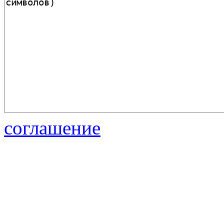
соглашение