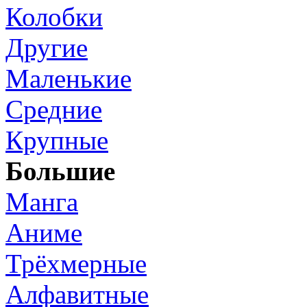
Колобки
Другие
Маленькие
Средние
Крупные
Большие
Манга
Аниме
Трёхмерные
Алфавитные