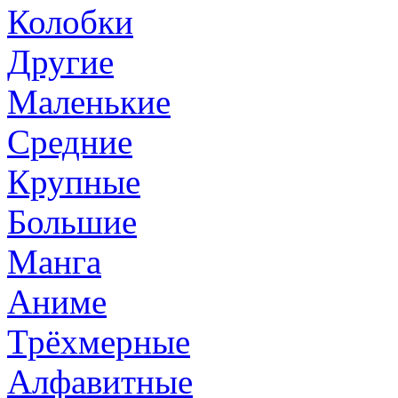
Колобки
Другие
Маленькие
Средние
Крупные
Большие
Манга
Аниме
Трёхмерные
Алфавитные