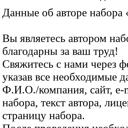
Данные об авторе набора 
Вы являетесь автором на
благодарны за ваш труд!
Свяжитесь с нами через ф
указав все необходимые д
Ф.И.О./компания, сайт, e-
набора, текст автора, ли
страницу набора.