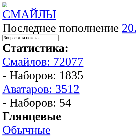
Последнее пополнение
20
Статистика:
Смайлов: 72077
- Наборов: 1835
Аватаров: 3512
- Наборов: 54
Глянцевые
Обычные