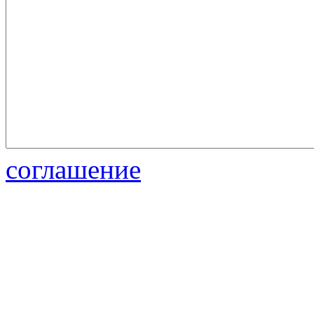
соглашение