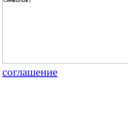
соглашение