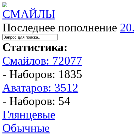
Последнее пополнение
20
Статистика:
Смайлов: 72077
- Наборов: 1835
Аватаров: 3512
- Наборов: 54
Глянцевые
Обычные