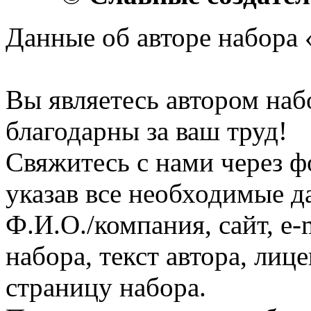
Данные об авторе набора 
Вы являетесь автором наб
благодарны за ваш труд!
Свяжитесь с нами через ф
указав все необходимые д
Ф.И.О./компания, сайт, e-
набора, текст автора, ли
страницу набора.