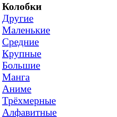
Колобки
Другие
Маленькие
Средние
Крупные
Большие
Манга
Аниме
Трёхмерные
Алфавитные