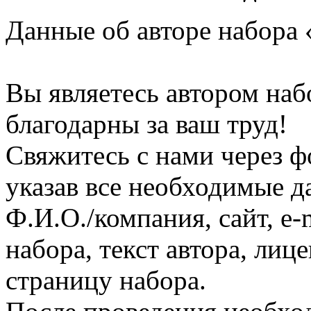
Данные об авторе набора 
Вы являетесь автором наб
благодарны за ваш труд!
Свяжитесь с нами через ф
указав все необходимые д
Ф.И.О./компания, сайт, e-
набора, текст автора, ли
страницу набора.