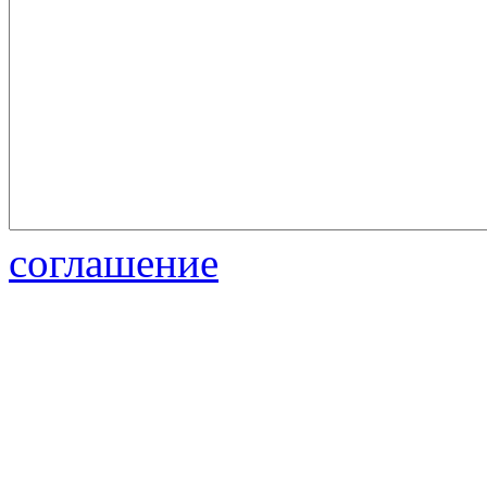
соглашение