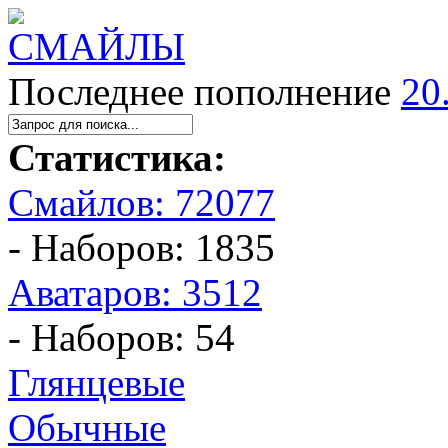
Последнее пополнение
20
Статистика:
Смайлов: 72077
- Наборов: 1835
Аватаров: 3512
- Наборов: 54
Глянцевые
Обычные