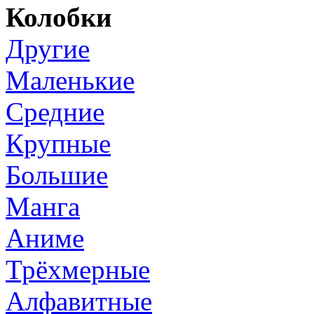
Колобки
Другие
Маленькие
Средние
Крупные
Большие
Манга
Аниме
Трёхмерные
Алфавитные