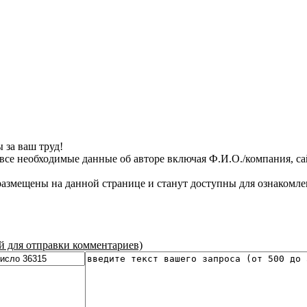
 за ваш труд!
все необходимые данные об авторе включая Ф.И.О./компания, сайт
азмещены на данной странице и станут доступны для ознакомле
ой для отправки комментариев)