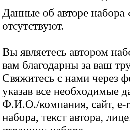
Данные об авторе набора 
отсутствуют.
Вы являетесь автором наб
вам благодарны за ваш тру
Свяжитесь с нами через ф
указав все необходимые д
Ф.И.О./компания, сайт, e-
набора, текст автора, ли