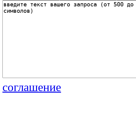
соглашение