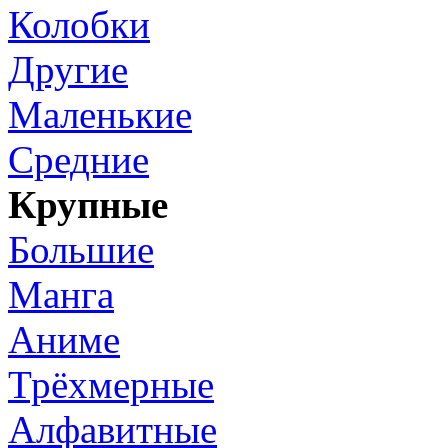
Колобки
Другие
Маленькие
Средние
Крупные
Большие
Манга
Аниме
Трёхмерные
Алфавитные