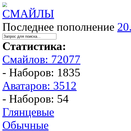
Последнее пополнение
20
Статистика:
Смайлов: 72077
- Наборов: 1835
Аватаров: 3512
- Наборов: 54
Глянцевые
Обычные