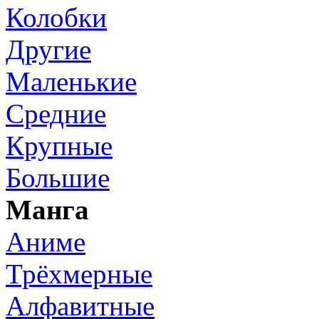
Колобки
Другие
Маленькие
Средние
Крупные
Большие
Манга
Аниме
Трёхмерные
Алфавитные