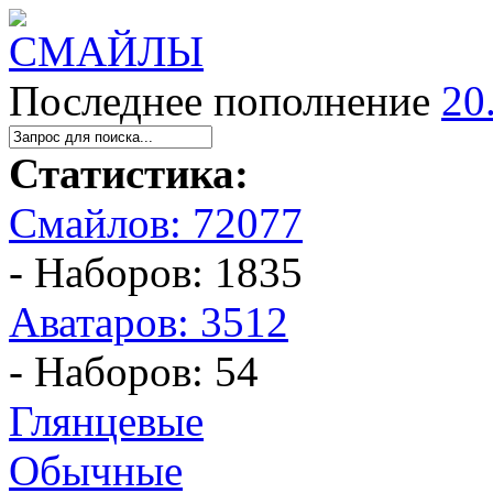
Последнее пополнение
20
Статистика:
Смайлов: 72077
- Наборов: 1835
Аватаров: 3512
- Наборов: 54
Глянцевые
Обычные