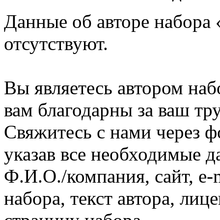
Данные об авторе набора
отсутствуют.
Вы являетесь автором на
вам благодарны за ваш тру
Свяжитесь с нами через ф
указав все необходимые д
Ф.И.О./компания, сайт, e-
набора, текст автора, ли