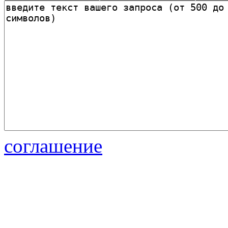
соглашение