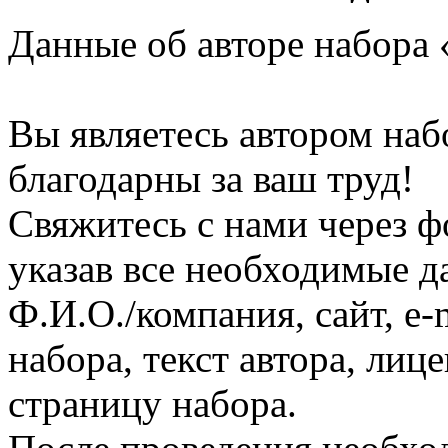
Данные об авторе набора 
Вы являетесь автором наб
благодарны за ваш труд!
Свяжитесь с нами через ф
указав все необходимые д
Ф.И.О./компания, сайт, e-
набора, текст автора, ли
страницу набора.