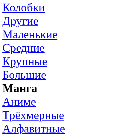
Колобки
Другие
Маленькие
Средние
Крупные
Большие
Манга
Аниме
Трёхмерные
Алфавитные