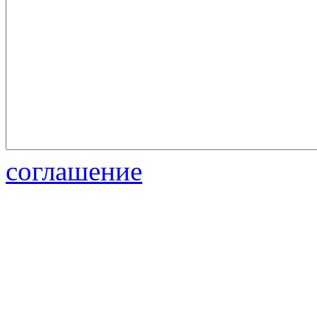
соглашение