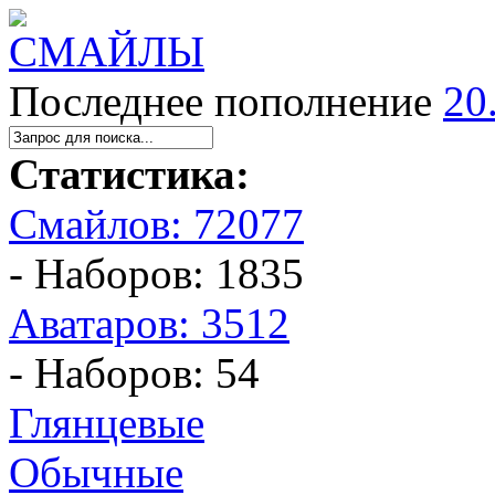
Последнее пополнение
20
Статистика:
Смайлов: 72077
- Наборов: 1835
Аватаров: 3512
- Наборов: 54
Глянцевые
Обычные