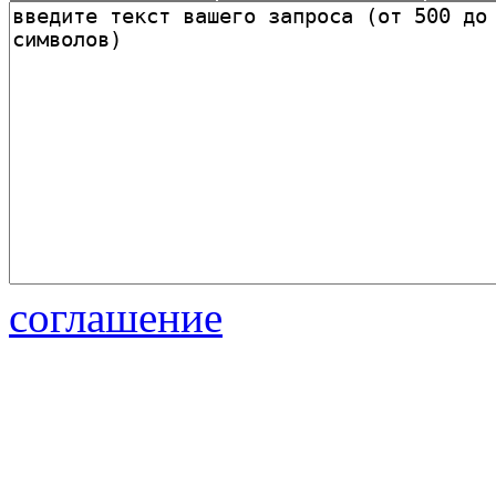
соглашение