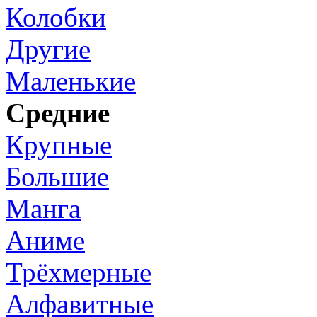
Колобки
Другие
Маленькие
Средние
Крупные
Большие
Манга
Аниме
Трёхмерные
Алфавитные