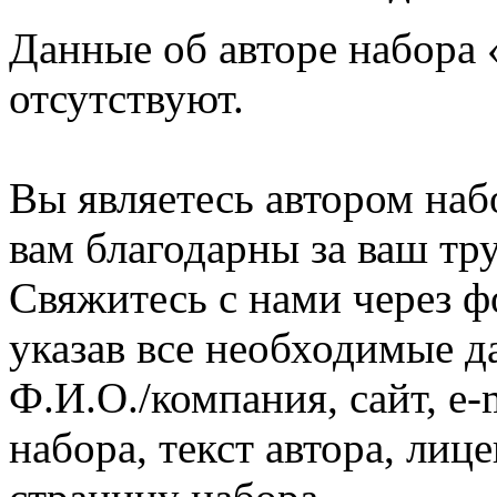
Данные об авторе набора «
отсутствуют.
Вы являетесь автором наб
вам благодарны за ваш тру
Свяжитесь с нами через ф
указав все необходимые д
Ф.И.О./компания, сайт, e-
набора, текст автора, ли