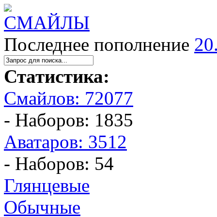
Последнее пополнение
20
Статистика:
Смайлов: 72077
- Наборов: 1835
Аватаров: 3512
- Наборов: 54
Глянцевые
Обычные