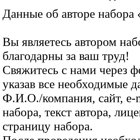
Данные об авторе набора 
Вы являетесь автором наб
благодарны за ваш труд!
Свяжитесь с нами через ф
указав все необходимые д
Ф.И.О./компания, сайт, e-
набора, текст автора, ли
страницу набора.