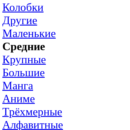
Колобки
Другие
Маленькие
Средние
Крупные
Большие
Манга
Аниме
Трёхмерные
Алфавитные