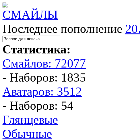
Последнее пополнение
20
Статистика:
Смайлов: 72077
- Наборов: 1835
Аватаров: 3512
- Наборов: 54
Глянцевые
Обычные