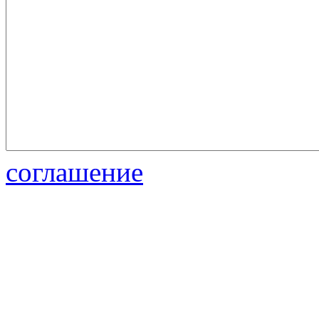
соглашение