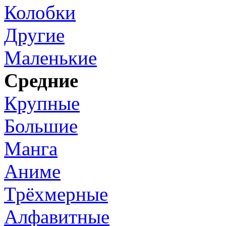
Колобки
Другие
Маленькие
Средние
Крупные
Большие
Манга
Аниме
Трёхмерные
Алфавитные