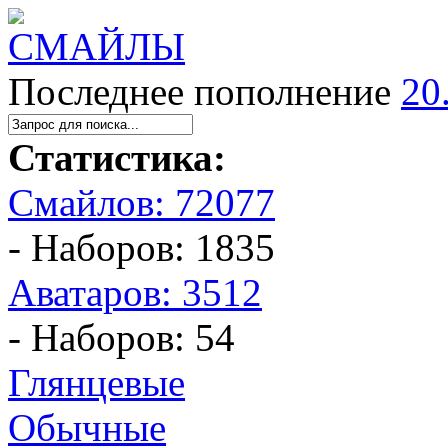
Последнее пополнение
20
Статистика:
Смайлов: 72077
- Наборов: 1835
Аватаров: 3512
- Наборов: 54
Глянцевые
Обычные