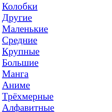
Колобки
Другие
Маленькие
Средние
Крупные
Большие
Манга
Аниме
Трёхмерные
Алфавитные