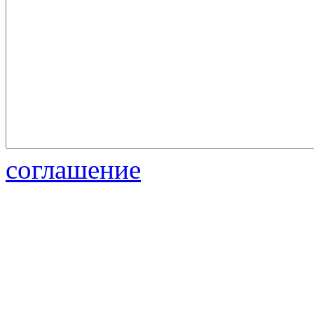
соглашение