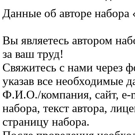
Данные об авторе набора
Вы являетесь автором на
за ваш труд!
Свяжитесь с нами через ф
указав все необходимые д
Ф.И.О./компания, сайт, e-
набора, текст автора, ли
страницу набора.