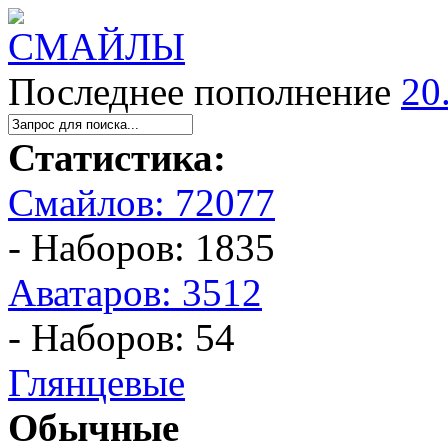
Последнее пополнение
20
Статистика:
Смайлов: 72077
- Наборов: 1835
Аватаров: 3512
- Наборов: 54
Глянцевые
Обычные