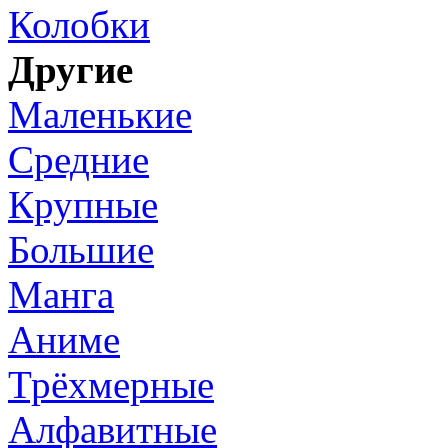
Колобки
Другие
Маленькие
Средние
Крупные
Большие
Манга
Аниме
Трёхмерные
Алфавитные