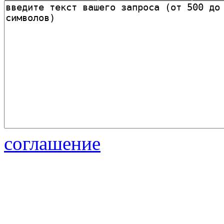
соглашение