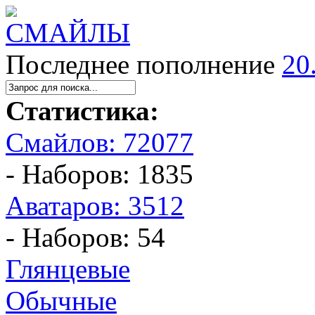
Последнее пополнение
20
Статистика:
Смайлов: 72077
- Наборов: 1835
Аватаров: 3512
- Наборов: 54
Глянцевые
Обычные