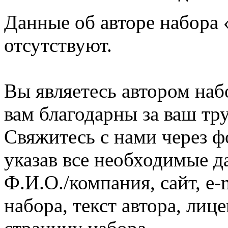
Данные об авторе набора 
отсутствуют.
Вы являетесь автором наб
вам благодарны за ваш тру
Свяжитесь с нами через ф
указав все необходимые д
Ф.И.О./компания, сайт, e-
набора, текст автора, ли