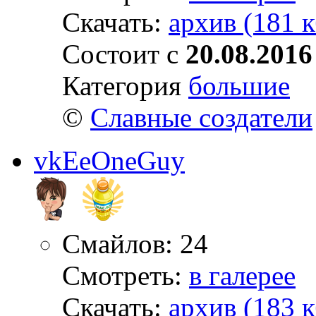
Скачать:
архив (181 к
Состоит с
20.08.2016
Категория
большие
©
Славные создатели
vkEeOneGuy
Смайлов: 24
Смотреть:
в галерее
Скачать:
архив (183 к