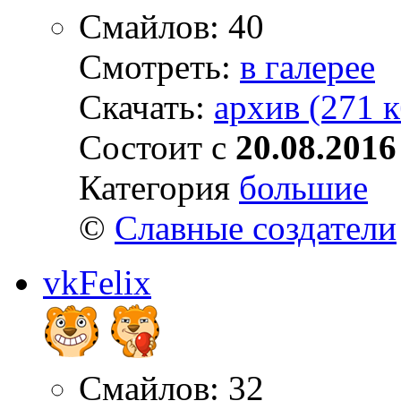
Смайлов: 40
Смотреть:
в галерее
Скачать:
архив (271 к
Состоит с
20.08.2016
Категория
большие
©
Славные создатели
vkFelix
Смайлов: 32