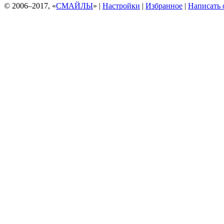
© 2006–2017, «
СМАЙЛЫ
» |
Настройки
|
Избранное
|
Написать 