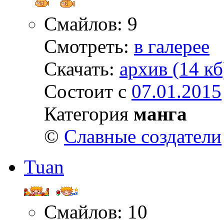
Смайлов: 9
Смотреть:
в галерее
Скачать:
архив (14 кб
Состоит с
07.01.2015
Категория
манга
©
Славные создатели
Tuan
Смайлов: 10