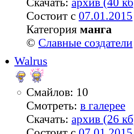
Скачать:
архив (40 кб
Состоит с
07.01.2015
Категория
манга
©
Славные создатели
Walrus
Смайлов: 10
Смотреть:
в галерее
Скачать:
архив (26 кб
Состоит с
07.01.2015