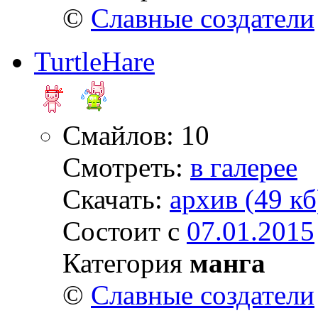
©
Славные создатели
TurtleHare
Смайлов: 10
Смотреть:
в галерее
Скачать:
архив (49 кб
Состоит с
07.01.2015
Категория
манга
©
Славные создатели