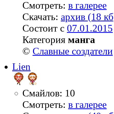
Смотреть:
в галерее
Скачать:
архив (18 кб
Состоит с
07.01.2015
Категория
манга
©
Славные создатели
Lien
Смайлов: 10
Смотреть:
в галерее