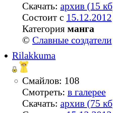
Скачать:
архив (15 кб
Состоит с
15.12.2012
Категория
манга
©
Славные создатели
Rilakkuma
Смайлов: 108
Смотреть:
в галерее
Скачать:
архив (75 кб