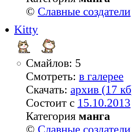
©
Славные создатели
Kitty
Смайлов: 5
Смотреть:
в галерее
Скачать:
архив (17 кб
Состоит с
15.10.2013
Категория
манга
©
Славные создатели