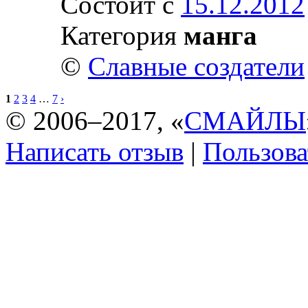
Состоит с
15.12.2012
Категория
манга
©
Славные создатели
1
2
3
4
…
7
›
© 2006–2017, «
СМАЙЛЫ
Написать отзыв
|
Пользова