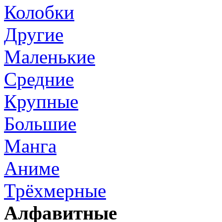
Колобки
Другие
Маленькие
Средние
Крупные
Большие
Манга
Аниме
Трёхмерные
Алфавитные