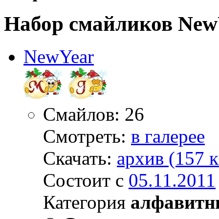
Набор смайликов New
NewYear
Смайлов: 26
Смотреть:
в галерее
Скачать:
архив (157 к
Состоит с
05.11.2011
Категория
алфавитн