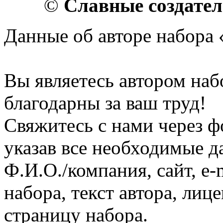
©
Славные создате
Данные об авторе набора 
Вы являетесь автором на
благодарны за ваш труд!
Свяжитесь с нами через ф
указав все необходимые д
Ф.И.О./компания, сайт, e-
набора, текст автора, ли
страницу набора.