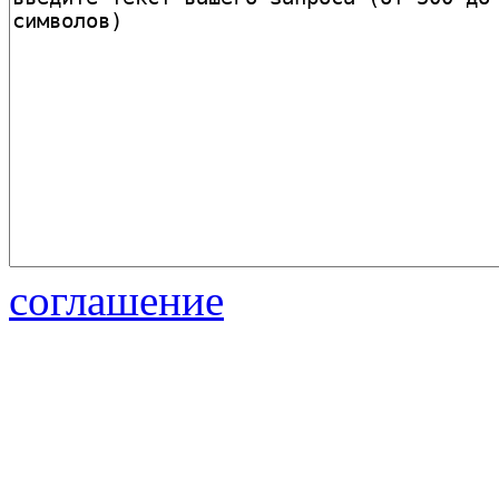
соглашение