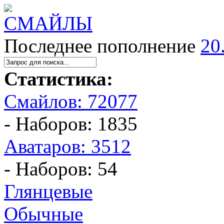
Последнее пополнение
20
Статистика:
Смайлов: 72077
- Наборов: 1835
Аватаров: 3512
- Наборов: 54
Глянцевые
Обычные