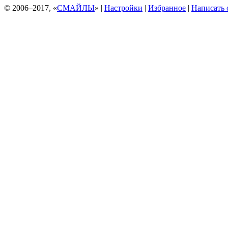
© 2006–2017, «
СМАЙЛЫ
» |
Настройки
|
Избранное
|
Написать 