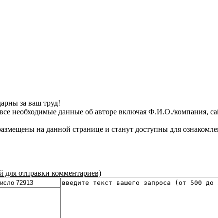
арны за ваш труд!
все необходимые данные об авторе включая Ф.И.О./компания, сайт
азмещены на данной странице и станут доступны для ознакомле
ой для отправки комментариев)