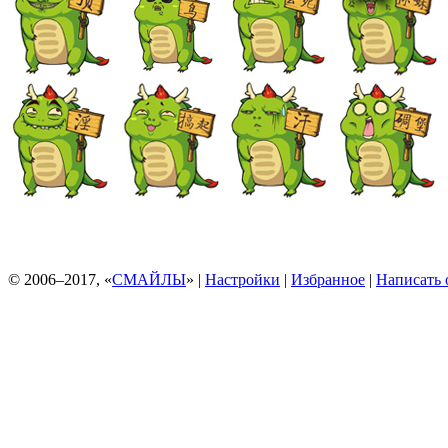
© 2006–2017, «
СМАЙЛЫ
» |
Настройки
|
Избранное
|
Написать 