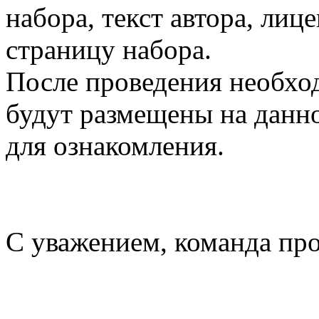
набора, текст автора, ли
страницу набора.
После проведения необхо
будут размещены на данно
для ознакомления.
С уважением, команда пр