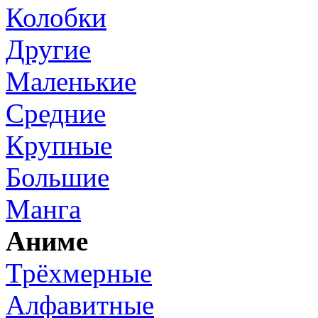
Колобки
Другие
Маленькие
Средние
Крупные
Большие
Манга
Аниме
Трёхмерные
Алфавитные