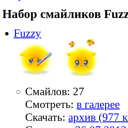
Набор смайликов Fuz
Fuzzy
Смайлов: 27
Смотреть:
в галерее
Скачать:
архив (977 к