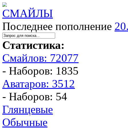
Последнее пополнение
20
Статистика:
Смайлов: 72077
- Наборов: 1835
Аватаров: 3512
- Наборов: 54
Глянцевые
Обычные