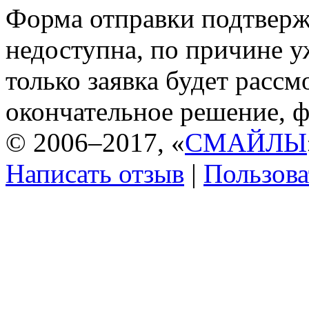
Форма отправки подтверж
недоступна, по причине у
только заявка будет рассм
окончательное решение, ф
© 2006–2017, «
СМАЙЛЫ
Написать отзыв
|
Пользова