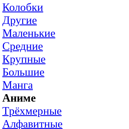
Колобки
Другие
Маленькие
Средние
Крупные
Большие
Манга
Аниме
Трёхмерные
Алфавитные