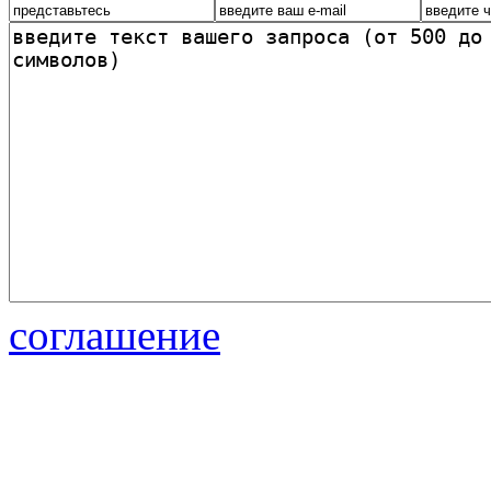
соглашение