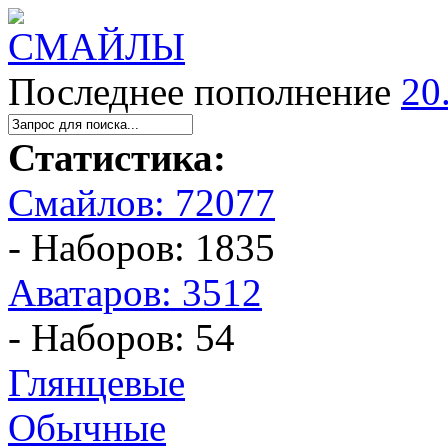
Последнее пополнение
20
Статистика:
Смайлов: 72077
- Наборов: 1835
Аватаров: 3512
- Наборов: 54
Глянцевые
Обычные