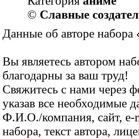
Категория
аниме
©
Славные создате
Данные об авторе набора «
Вы являетесь автором наб
благодарны за ваш труд!
Свяжитесь с нами через ф
указав все необходимые д
Ф.И.О./компания, сайт, e-
набора, текст автора, ли