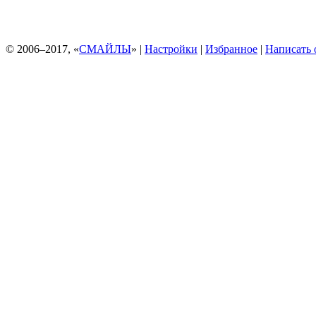
© 2006–2017, «
СМАЙЛЫ
» |
Настройки
|
Избранное
|
Написать 