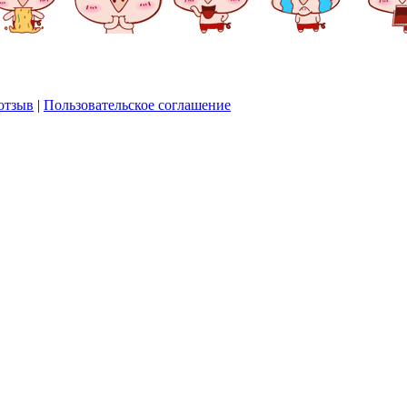
отзыв
|
Пользовательское соглашение