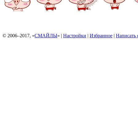
© 2006–2017, «
СМАЙЛЫ
» |
Настройки
|
Избранное
|
Написать 