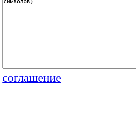
соглашение