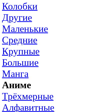
Колобки
Другие
Маленькие
Средние
Крупные
Большие
Манга
Аниме
Трёхмерные
Алфавитные