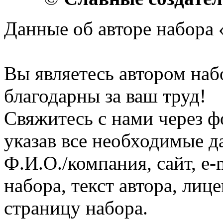
Данные об авторе набора 
Вы являетесь автором наб
благодарны за ваш труд!
Свяжитесь с нами через ф
указав все необходимые д
Ф.И.О./компания, сайт, e-
набора, текст автора, ли
страницу набора.