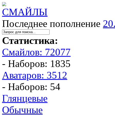
Последнее пополнение
20
Статистика:
Смайлов: 72077
- Наборов: 1835
Аватаров: 3512
- Наборов: 54
Глянцевые
Обычные