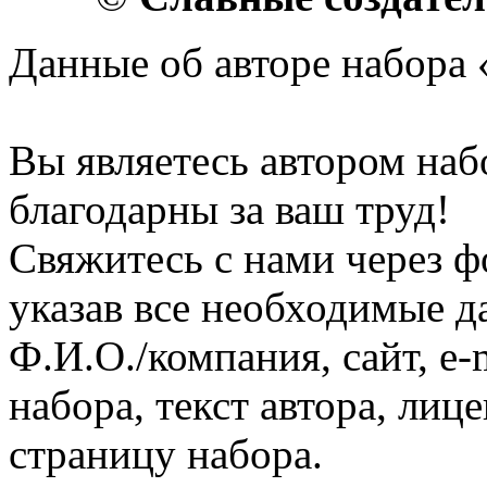
Данные об авторе набора 
Вы являетесь автором на
благодарны за ваш труд!
Свяжитесь с нами через ф
указав все необходимые д
Ф.И.О./компания, сайт, e-
набора, текст автора, ли
страницу набора.