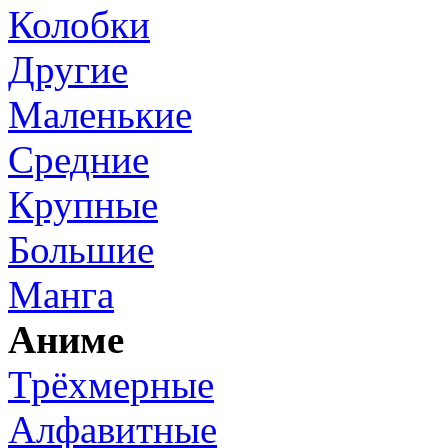
Колобки
Другие
Маленькие
Средние
Крупные
Большие
Манга
Аниме
Трёхмерные
Алфавитные