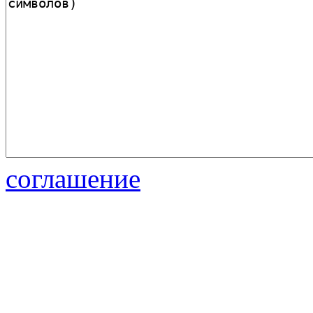
соглашение