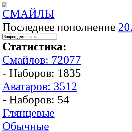
Последнее пополнение
20
Статистика:
Смайлов: 72077
- Наборов: 1835
Аватаров: 3512
- Наборов: 54
Глянцевые
Обычные