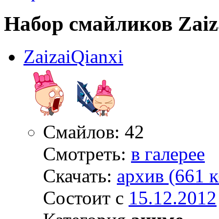
Набор смайликов Zaiz
ZaizaiQianxi
Смайлов: 42
Смотреть:
в галерее
Скачать:
архив (661 к
Состоит с
15.12.2012