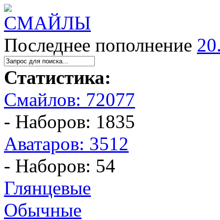
Последнее пополнение
20
Статистика:
Смайлов: 72077
- Наборов: 1835
Аватаров: 3512
- Наборов: 54
Глянцевые
Обычные