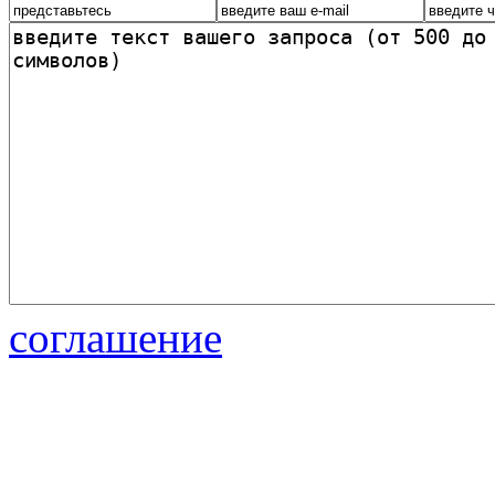
соглашение