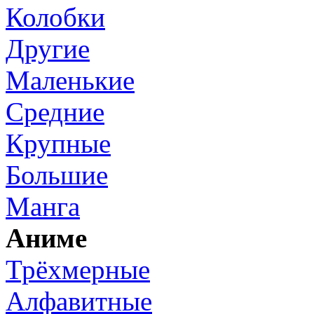
Колобки
Другие
Маленькие
Средние
Крупные
Большие
Манга
Аниме
Трёхмерные
Алфавитные