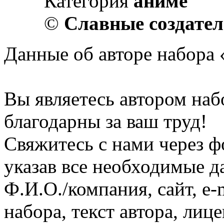
Категория
аниме
©
Славные создате
Данные об авторе набора «
Вы являетесь автором наб
благодарны за ваш труд!
Свяжитесь с нами через ф
указав все необходимые д
Ф.И.О./компания, сайт, e-
набора, текст автора, ли