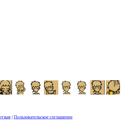
отзыв
|
Пользовательское соглашение