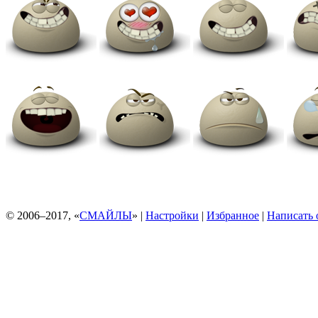
© 2006–2017, «
СМАЙЛЫ
» |
Настройки
|
Избранное
|
Написать 