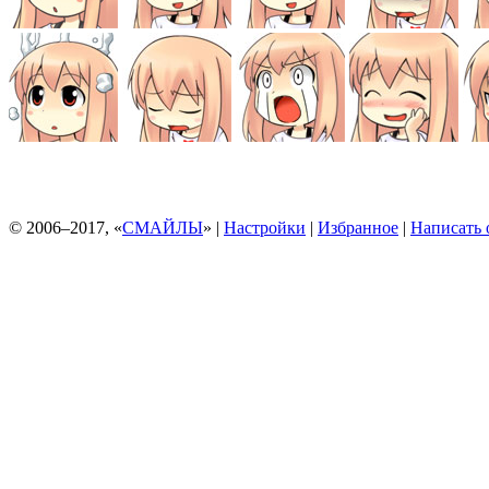
© 2006–2017, «
СМАЙЛЫ
» |
Настройки
|
Избранное
|
Написать 