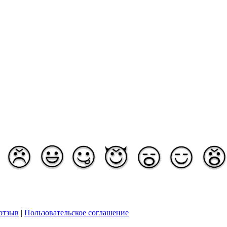
отзыв
|
Пользовательское соглашение