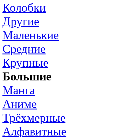
Колобки
Другие
Маленькие
Средние
Крупные
Большие
Манга
Аниме
Трёхмерные
Алфавитные