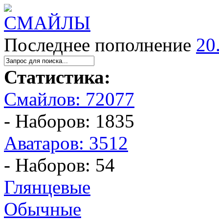
Последнее пополнение
20
Статистика:
Смайлов: 72077
- Наборов: 1835
Аватаров: 3512
- Наборов: 54
Глянцевые
Обычные