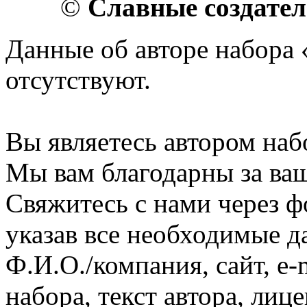
©
Славные создате
Данные об авторе набора
отсутствуют.
Вы являетесь автором наб
Мы вам благодарны за ваш
Свяжитесь с нами через ф
указав все необходимые д
Ф.И.О./компания, сайт, e-
набора, текст автора, ли