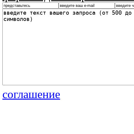
соглашение