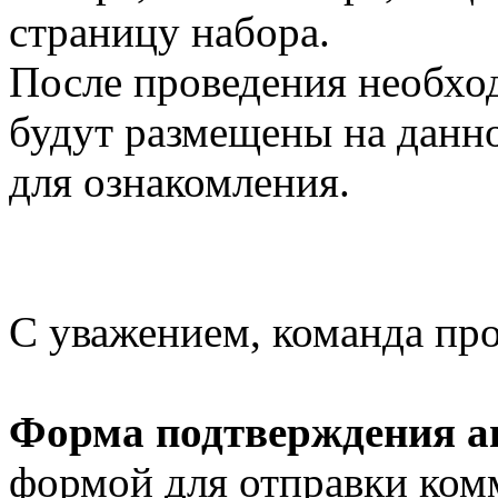
страницу набора.
После проведения необхо
будут размещены на данно
для ознакомления.
С уважением, команда пр
Форма подтверждения ав
формой для отправки ком