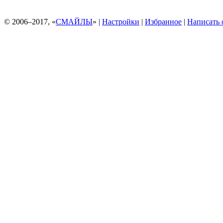
© 2006–2017, «
СМАЙЛЫ
» |
Настройки
|
Избранное
|
Написать 