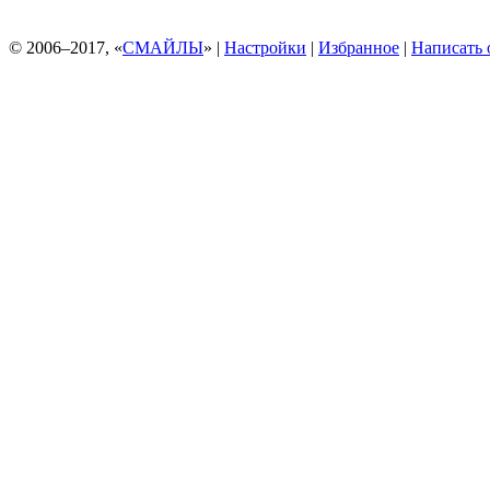
© 2006–2017, «
СМАЙЛЫ
» |
Настройки
|
Избранное
|
Написать 