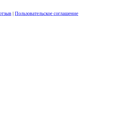
отзыв
|
Пользовательское соглашение