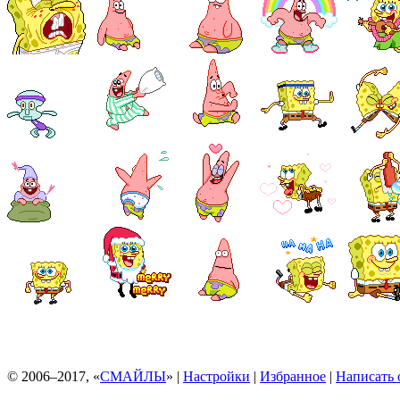
© 2006–2017, «
СМАЙЛЫ
» |
Настройки
|
Избранное
|
Написать 