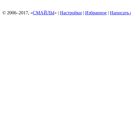
© 2006–2017, «
СМАЙЛЫ
» |
Настройки
|
Избранное
|
Написать 