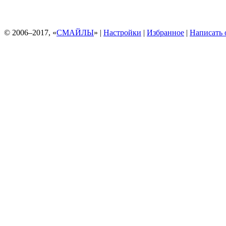
© 2006–2017, «
СМАЙЛЫ
» |
Настройки
|
Избранное
|
Написать 