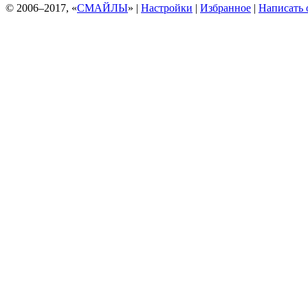
© 2006–2017, «
СМАЙЛЫ
» |
Настройки
|
Избранное
|
Написать 