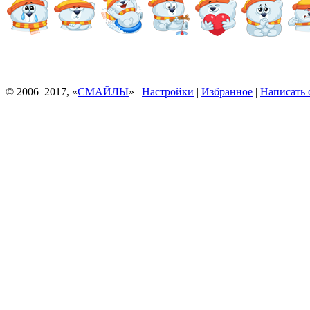
© 2006–2017, «
СМАЙЛЫ
» |
Настройки
|
Избранное
|
Написать 