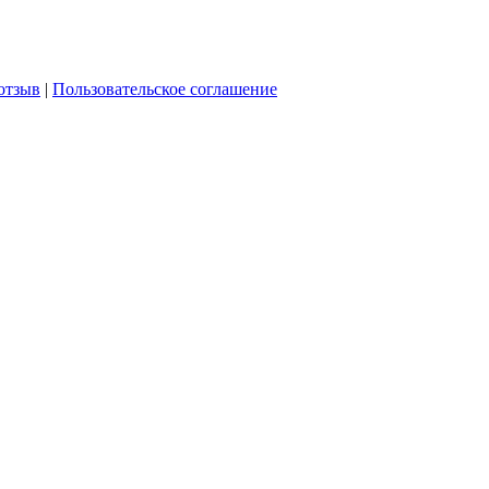
отзыв
|
Пользовательское соглашение