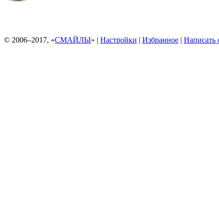
© 2006–2017, «
СМАЙЛЫ
» |
Настройки
|
Избранное
|
Написать 