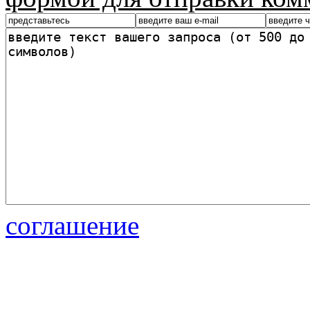
соглашение