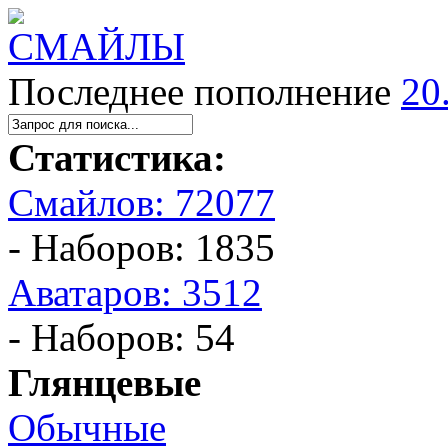
Последнее пополнение
20
Статистика:
Смайлов: 72077
- Наборов: 1835
Аватаров: 3512
- Наборов: 54
Глянцевые
Обычные