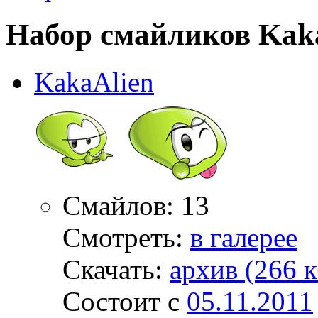
Набор смайликов Kak
KakaAlien
Смайлов: 13
Смотреть:
в галерее
Скачать:
архив (266 к
Состоит с
05.11.2011