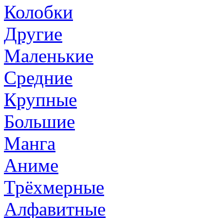
Колобки
Другие
Маленькие
Средние
Крупные
Большие
Манга
Аниме
Трёхмерные
Алфавитные