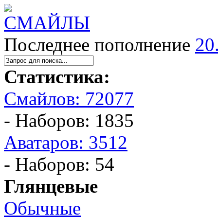
Последнее пополнение
20
Статистика:
Смайлов: 72077
- Наборов: 1835
Аватаров: 3512
- Наборов: 54
Глянцевые
Обычные