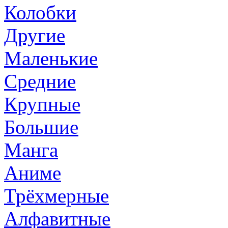
Колобки
Другие
Маленькие
Средние
Крупные
Большие
Манга
Аниме
Трёхмерные
Алфавитные