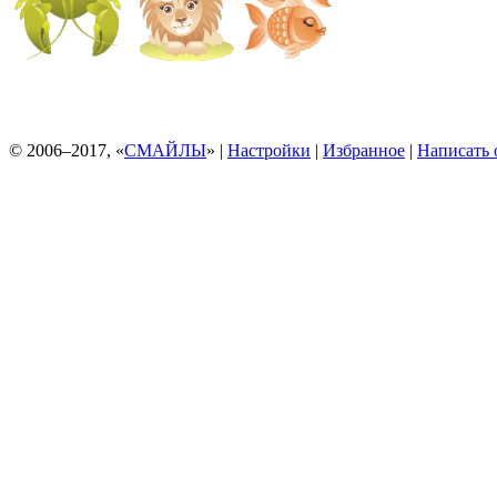
© 2006–2017, «
СМАЙЛЫ
» |
Настройки
|
Избранное
|
Написать 