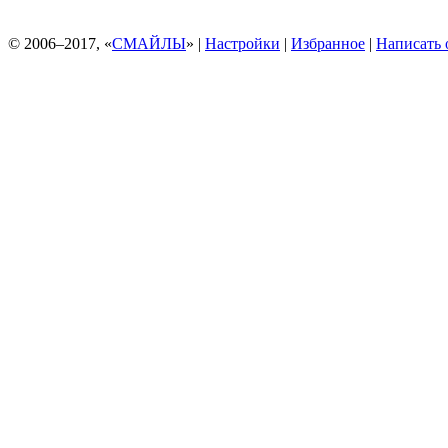
© 2006–2017, «
СМАЙЛЫ
» |
Настройки
|
Избранное
|
Написать 