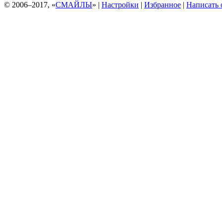
© 2006–2017, «
СМАЙЛЫ
» |
Настройки
|
Избранное
|
Написать 