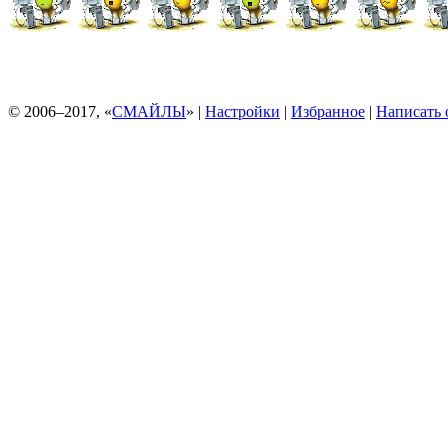
© 2006–2017, «
СМАЙЛЫ
» |
Настройки
|
Избранное
|
Написать 