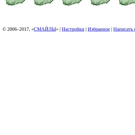
© 2006–2017, «
СМАЙЛЫ
» |
Настройки
|
Избранное
|
Написать 